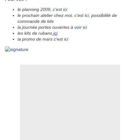
l
e planning 2009,
c'est ici
le prochain atelier chez moi,
c'est ici
, possibilité de
commande de kits
la journée portes ouvertes
à voir ici
les kits de rubans
ici
la promo de mars c'est
ici