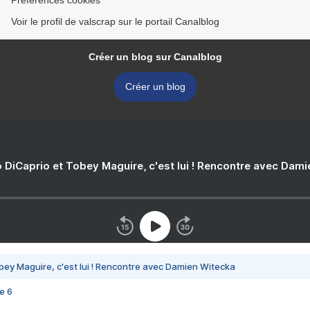
Préférences cookies
Voir le profil de valscrap sur le portail Canalblog
Créer un blog sur Canalblog
Créer un blog
 DiCaprio et Tobey Maguire, c'est lui ! Rencontre avec Dam
bey Maguire, c'est lui ! Rencontre avec Damien Witecka
e 6