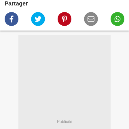
Partager
Publicité