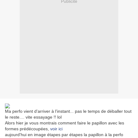
Publicité
Ma perfo vient d'arriver à l'instant... pas le temps de déballer tout
le reste.... vite essayage !! lol
Alors hier je vous montrais comment faire le papillon avec les
formes prédécoupées,
voir ici
aujourd'hui en image étapes par étapes la papillon à la perfo