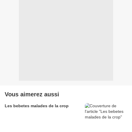
Vous aimerez aussi
Les bebetes malades de la crop