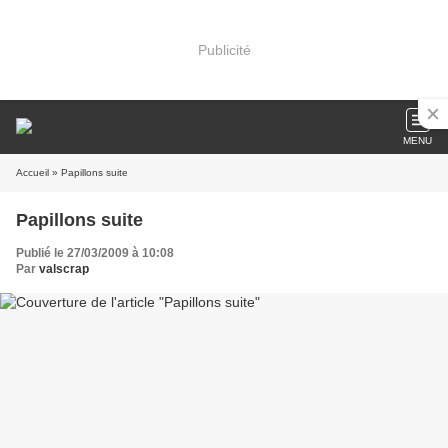
Publicité
MENU
Accueil
» Papillons suite
Papillons suite
Publié le 27/03/2009 à 10:08
Par
valscrap