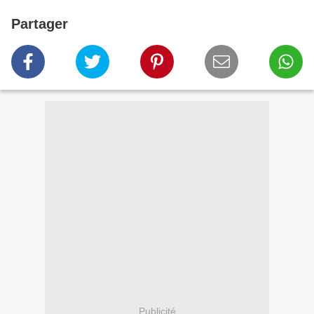
Partager
Publicité