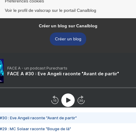
Préférences cookies
Voir le profil de valscrap sur le portail Canalblog
Créer un blog sur Canalblog
Créer un blog
FACE A - un podcast Purecharts
FACE A #30 : Eve Angeli raconte "Avant de partir"
#30 : Eve Angeli raconte "Avant de partir"
#29 : MC Solaar raconte "Bouge de là"