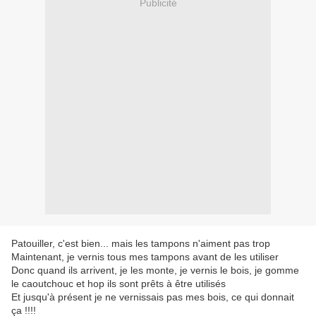
Publicité
Patouiller, c'est bien... mais les tampons n'aiment pas trop
Maintenant, je vernis tous mes tampons avant de les utiliser
Donc quand ils arrivent, je les monte, je vernis le bois, je gomme
le caoutchouc et hop ils sont prêts à être utilisés
Et jusqu'à présent je ne vernissais pas mes bois, ce qui donnait
ça !!!!