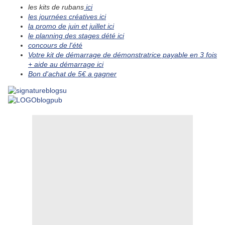
le
s kits de
rubans
ici
les journées créatives ici
la promo de juin et juillet ici
le planning des stages dété ici
concours de l'été
Votre kit de démarrage de démonstratrice payable en 3 fois
+ aide au démarrage ici
Bon d'achat de 5€ a gagner