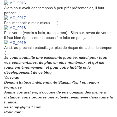
Alors pour avoir des tampons à peu prêt présentables, il faut
poncer.
Pas impeccable mais mieux.... :(
Puis vernir (vernis a bois, transparent) ! Bien sur, avant de vernir,
il faut bien épousseter la poussière faite en ponçant !
Ainsi, au prochain patouillage, plus de risque de tacher le tampon
;)
Je vous souhaite une excellente journée, merci pour tous
vos commentaires, de plus en plus nombreux, et qui me
touchent énormément, et pour votre fidélité et le
développement de ce blog
V
alscrap
Démonstratrice Indépendante Stampin'Up ! en région
lyonnaise
Anime vos ateliers, s'occupe de vos commandes même a
distance, vous propose une activité rémunérée dans toute la
France...
valscrap@gmail.com
Pour voir :