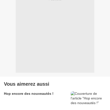
Vous aimerez aussi
Hop encore des nouveautés !