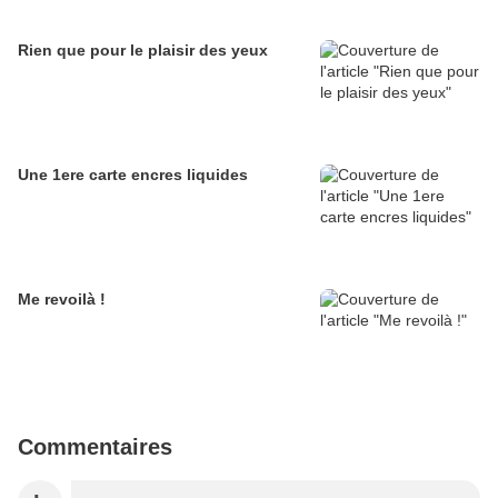
Rien que pour le plaisir des yeux
Une 1ere carte encres liquides
Me revoilà !
Commentaires