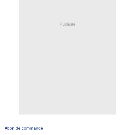
Publicité
#bon de commande