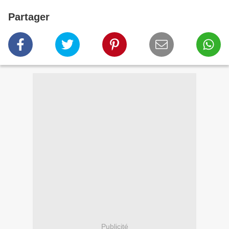
Partager
Publicité