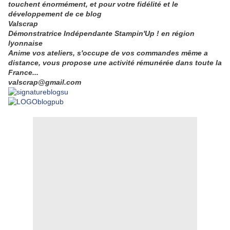
touchent énormément, et pour votre fidélité et le
développement de ce blog
V
alscrap
Démonstratrice Indépendante Stampin'Up ! en région
lyonnaise
Anime vos ateliers, s'occupe de vos commandes même a
distance, vous propose une activité rémunérée dans toute la
France...
valscrap@gmail.com