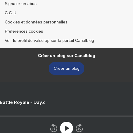
Signaler un abus
C.G.U.
Cookies et données personnelles
Préférences cookies
Voir le profil de valscrap sur le portail Canalblog
Créer un blog sur Canalblog
Créer un blog
 Battle Royale - DayZ