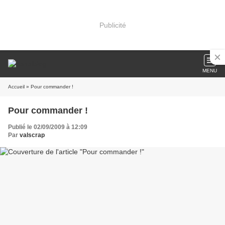
Publicité
MENU
Accueil
» Pour commander !
Pour commander !
Publié le 02/09/2009 à 12:09
Par
valscrap