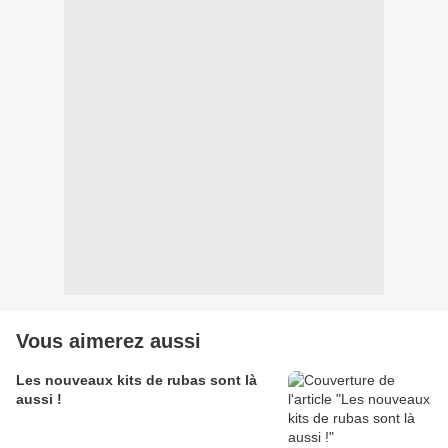
Vous aimerez aussi
Les nouveaux kits de rubas sont là
aussi !