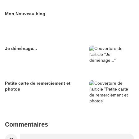
Mon Nouveau blog
Je déménage...
Petite carte de remerciement et
photos
Commentaires