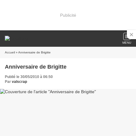
Publicité
MENU
Accueil
» Anniversaire de Brigitte
Anniversaire de Brigitte
Publié le 30/05/2010 à 06:50
Par
valscrap