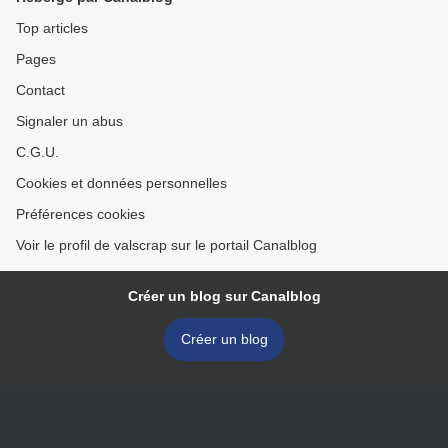
Top articles
Pages
Contact
Signaler un abus
C.G.U.
Cookies et données personnelles
Préférences cookies
Voir le profil de valscrap sur le portail Canalblog
Créer un blog sur Canalblog
Créer un blog