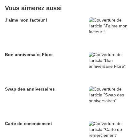
Vous aimerez aussi
J'aime mon facteur !
Bon anniversaire Flore
Swap des anniversaires
Carte de remerciement