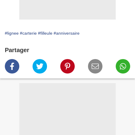
#lignee
#carterie
#filleule
#anniversaire
Partager