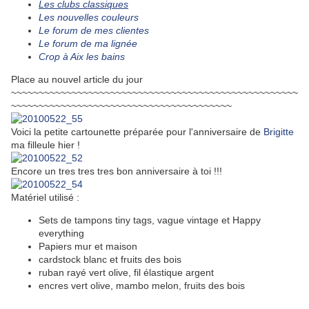
Les clubs classiques
Les nouvelles couleurs
Le forum de mes clientes
Le forum de ma lignée
Crop à Aix les bains
Place au nouvel article du jour
~~~~~~~~~~~~~~~~~~~~~~~~~~~~~~~~~~~~~~~~~~~~~~~~~~~~
~~~~~~~~~~~~~~~~~~~~~~~~~~~~~~~~~~~~~~~~
Voici la petite cartounette préparée pour l'anniversaire de
Brigitte
ma filleule hier !
Encore un tres tres tres bon anniversaire à toi !!!
Matériel utilisé :
Sets de tampons tiny tags, vague vintage et Happy
everything
Papiers mur et maison
cardstock blanc et fruits des bois
ruban rayé vert olive, fil élastique argent
encres vert olive, mambo melon, fruits des bois