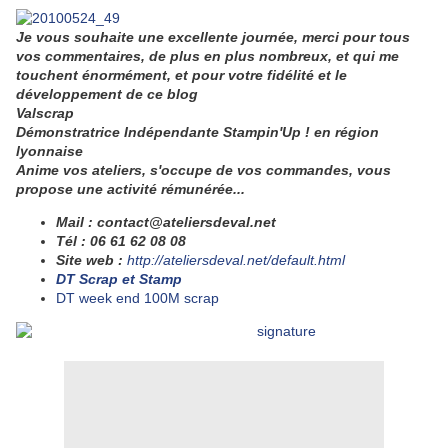
Je vous souhaite une excellente journée, merci pour tous
vos commentaires, de plus en plus nombreux, et qui me
touchent énormément, et pour votre fidélité et le
développement de ce blog
V
alscrap
Démonstratrice Indépendante Stampin'Up ! en région
lyonnaise
Anime vos ateliers, s'occupe de vos commandes, vous
propose une activité rémunérée...
Mail : contact@ateliersdeval.net
Tél : 06 61 62 08 08
Site web
:
http://ateliersdeval.net/default.html
DT Scrap et Stamp
DT week end 100M scrap