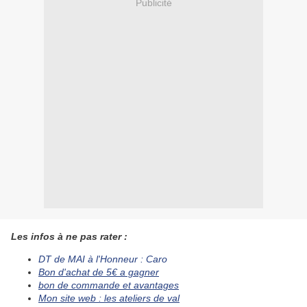
Publicité
Les infos à ne pas rater :
DT de MAI à l'Honneur : Caro
Bon d'achat de 5€ a gagner
bon de commande et avantages
Mon site web : les ateliers de val