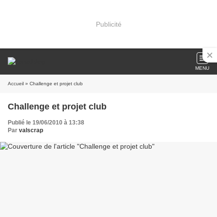
Publicité
MENU
Accueil
» Challenge et projet club
Challenge et projet club
Publié le 19/06/2010 à 13:38
Par
valscrap