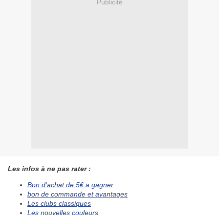
Publicité
Les infos à ne pas rater :
Bon d'achat de 5€ a gagner
bon de commande et avantages
Les clubs classiques
Les nouvelles couleurs