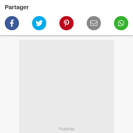
Partager
Publicité