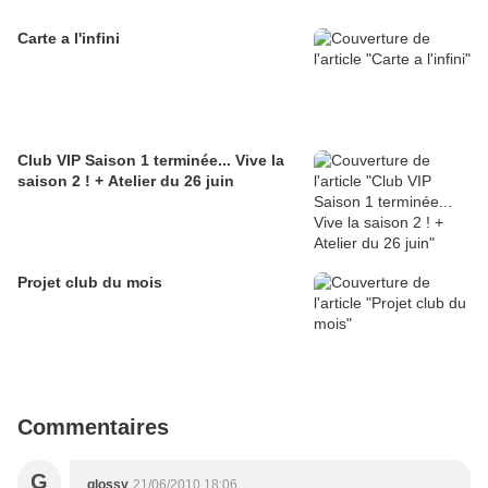
Carte a l'infini
Club VIP Saison 1 terminée... Vive la
saison 2 ! + Atelier du 26 juin
Projet club du mois
Commentaires
G
glossy
21/06/2010 18:06