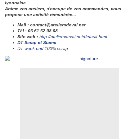
lyonnaise
Anime vos ateliers, s'occupe de vos commandes, vous
propose une activité rémunérée...
Mail : contact@ateliersdeval.net
Tél : 06 61 62 08 08
Site web
:
http://ateliersdeval.net/default.html
DT Scrap et Stamp
DT week end 100% scrap