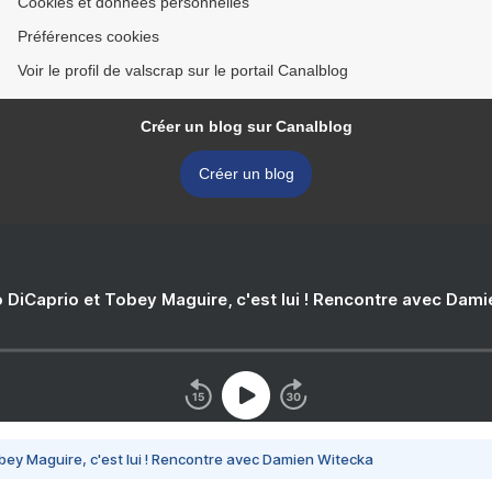
Cookies et données personnelles
Préférences cookies
Voir le profil de valscrap sur le portail Canalblog
Créer un blog sur Canalblog
Créer un blog
 DiCaprio et Tobey Maguire, c'est lui ! Rencontre avec Dam
bey Maguire, c'est lui ! Rencontre avec Damien Witecka