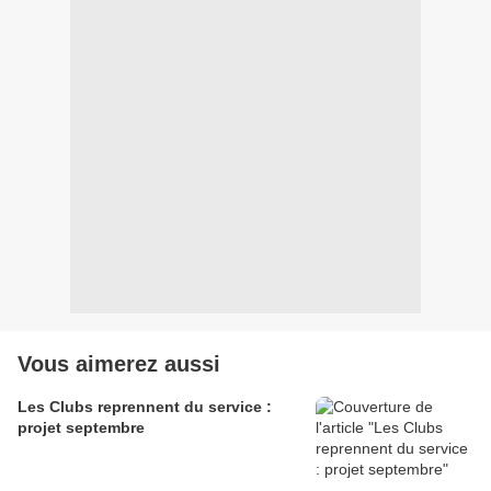
Vous aimerez aussi
Les Clubs reprennent du service :
projet septembre