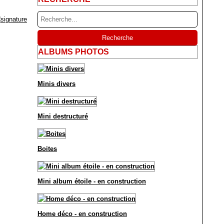
ALBUMS PHOTOS
Minis divers
Mini destructuré
Boites
Mini album étoile - en construction
Home déco - en construction