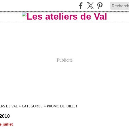
Publicité
ERS DE VAL
>
CATEGORIES
>
PROMO DE JUILLET
 2010
 juillet