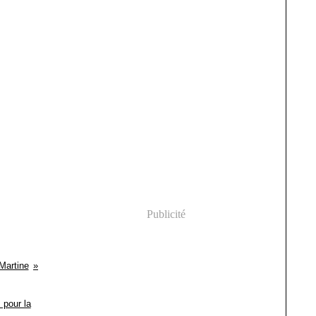
Publicité
Martine