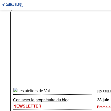
LES ATELI
Contacter le propriétaire du blog
28 juin
NEWSLETTER
Promo de