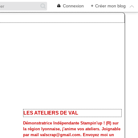
Connexion
+
Créer mon blog
LES ATELIERS DE VAL
Démonstratrice Indépendante Stampin'up ! (R) sur
la région lyonnaise, j'anime vos ateliers. Joignable
par mail valscrap@gmail.com. Envoyez moi un