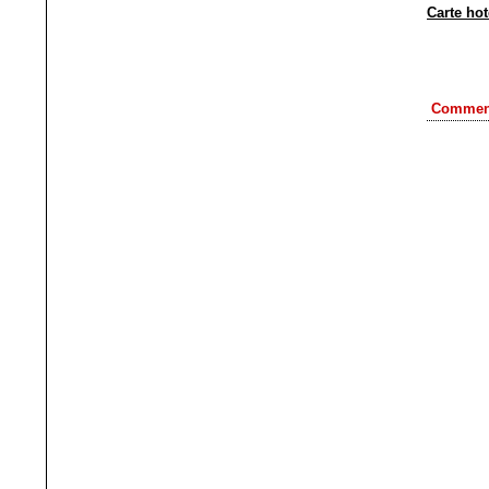
Carte ho
Comment