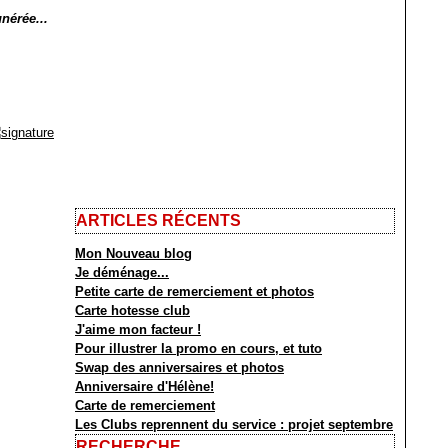
nérée...
ARTICLES RÉCENTS
Mon Nouveau blog
Je déménage...
Petite carte de remerciement et photos
Carte hotesse club
J'aime mon facteur !
Pour illustrer la promo en cours, et tuto
Swap des anniversaires et photos
Anniversaire d'Hélène!
Carte de remerciement
Les Clubs reprennent du service : projet septembre
RECHERCHE