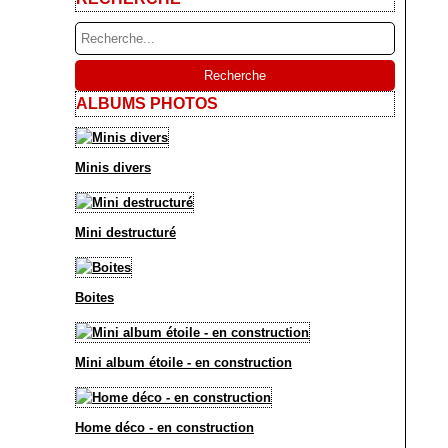
ALBUMS PHOTOS
Minis divers
Mini destructuré
Boites
Mini album étoile - en construction
Home déco - en construction