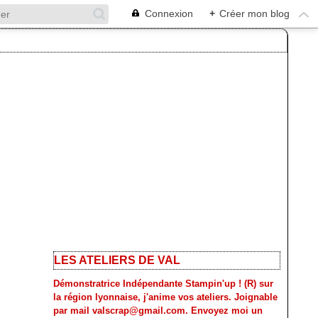
Connexion
+
Créer mon blog
LES ATELIERS DE VAL
Démonstratrice Indépendante Stampin'up ! (R) sur
la région lyonnaise, j'anime vos ateliers. Joignable
par mail valscrap@gmail.com. Envoyez moi un