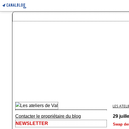
LES ATELI
Contacter le propriétaire du blog
29 juill
NEWSLETTER
Swap des