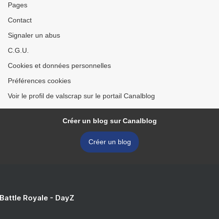
Pages
Contact
Signaler un abus
C.G.U.
Cookies et données personnelles
Préférences cookies
Voir le profil de valscrap sur le portail Canalblog
Créer un blog sur Canalblog
Créer un blog
 Battle Royale - DayZ