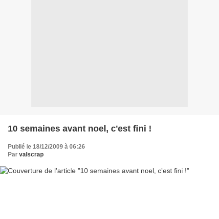
10 semaines avant noel, c'est fini !
Publié le 18/12/2009 à 06:26
Par
valscrap