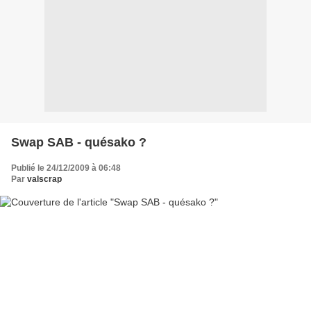
Swap SAB - quésako ?
Publié le 24/12/2009 à 06:48
Par
valscrap