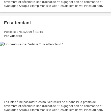
novembre et décembre Bon d'achat de 5€ a gagner bon de commande et
avantages Scrap & Stamp Mon site web : les ateliers de val Place au nouvel
article du jour
~~~~~~~~~~~~~~~~~~~~~~~~~~~~~~~~~~~~~~~~~~~~~~~~~~~~~~~~~~~
~~~~~~~~~~...
En attendant
Publié le 27/12/2009 à 13:15
Par
valscrap
Les infos à ne pas rater : les nouveaux kits de rubans ici la promo de
novembre et décembre Bon d'achat de 5€ a gagner bon de commande et
avantages Scrap & Stamp Mon site web : les ateliers de val Place au nouvel