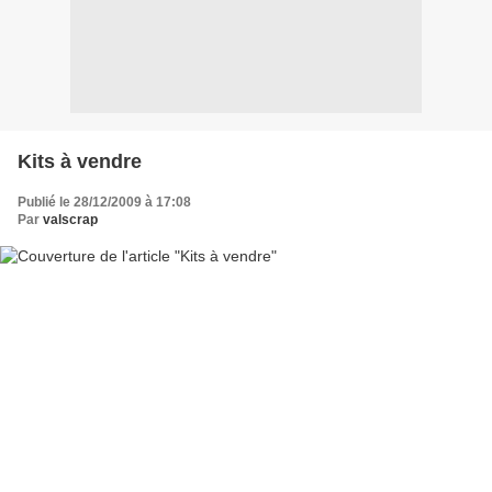
Kits à vendre
Publié le 28/12/2009 à 17:08
Par
valscrap