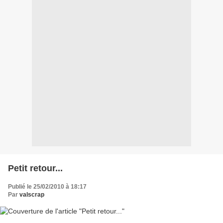
Petit retour...
Publié le 25/02/2010 à 18:17
Par
valscrap