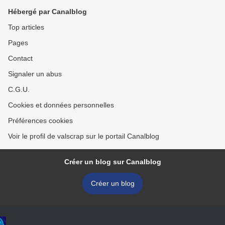
Hébergé par Canalblog
Top articles
Pages
Contact
Signaler un abus
C.G.U.
Cookies et données personnelles
Préférences cookies
Voir le profil de valscrap sur le portail Canalblog
Créer un blog sur Canalblog
Créer un blog