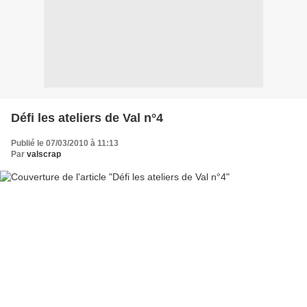
Défi les ateliers de Val n°4
Publié le 07/03/2010 à 11:13
Par
valscrap