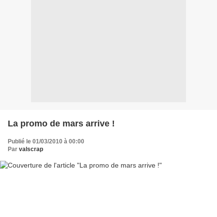
La promo de mars arrive !
Publié le 01/03/2010 à 00:00
Par
valscrap