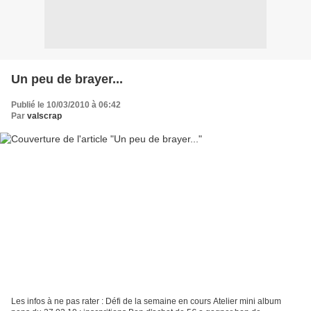
Un peu de brayer...
Publié le 10/03/2010 à 06:42
Par
valscrap
Les infos à ne pas rater : Défi de la semaine en cours Atelier mini album