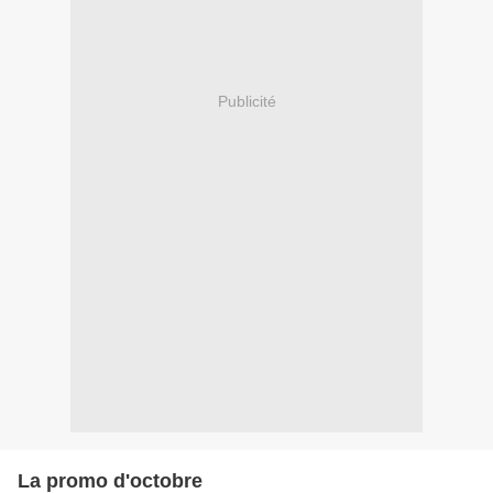
Publicité
La promo d'octobre