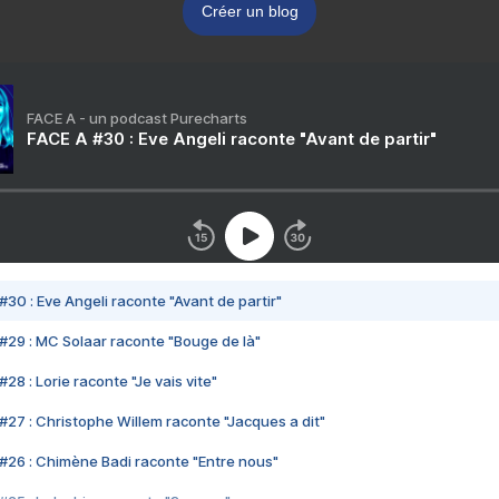
Créer un blog
FACE A - un podcast Purecharts
FACE A #30 : Eve Angeli raconte "Avant de partir"
#30 : Eve Angeli raconte "Avant de partir"
#29 : MC Solaar raconte "Bouge de là"
28 : Lorie raconte "Je vais vite"
#27 : Christophe Willem raconte "Jacques a dit"
#26 : Chimène Badi raconte "Entre nous"