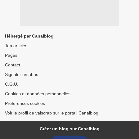
Hébergé par Canalblog
Top articles
Pages
Contact
Signaler un abus
C.G.U.
Cookies et données personnelles
Préférences cookies
Voir le profil de valscrap sur le portail Canalblog
Créer un blog sur Canalblog